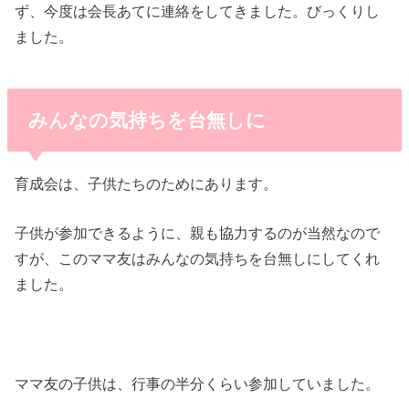
ず、今度は会長あてに連絡をしてきました。びっくりし
ました。
みんなの気持ちを台無しに
育成会は、子供たちのためにあります。
子供が参加できるように、親も協力するのが当然なので
すが、このママ友はみんなの気持ちを台無しにしてくれ
ました。
ママ友の子供は、行事の半分くらい参加していました。