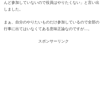
んど参加していないので役員はやりたくない」と言い出
しました。
まぁ、自分のやりたいものだけ参加しているので全部の
行事に出てはいなくてある意味正論なのですが…。
スポンサーリンク