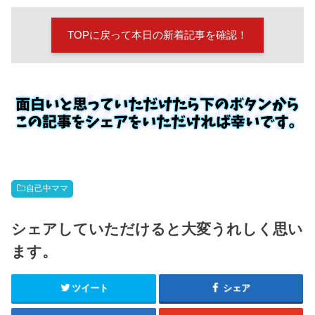
TOPに戻って本日の新着記事を確認！
自己中ママ
シェアしていただけると大変うれしく思い
ます。
ツイート
シェア