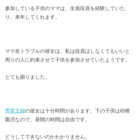
参加している子供のママは、全員役員を経験していた
り、来年してくれます。
ママ友トラブルの彼女は、私は役員はしなくてもいいと
周りの人に約束させて子供を参加させていたようです。
とても困りました。
専業主婦
の彼女は十分時間があります。下の子供は幼稚
園児なので、昼間の時間は自由です。
どうしてできないのかわかりません。