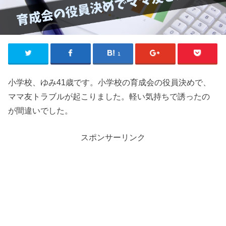
1
小学校、ゆみ41歳です。小学校の育成会の役員決めで、
ママ友トラブルが起こりました。軽い気持ちで誘ったの
が間違いでした。
スポンサーリンク