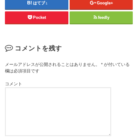
はてブ
Google+
1
Pocket
feedly
コメントを残す
メールアドレスが公開されることはありません。
*
が付いている
欄は必須項目です
コメント