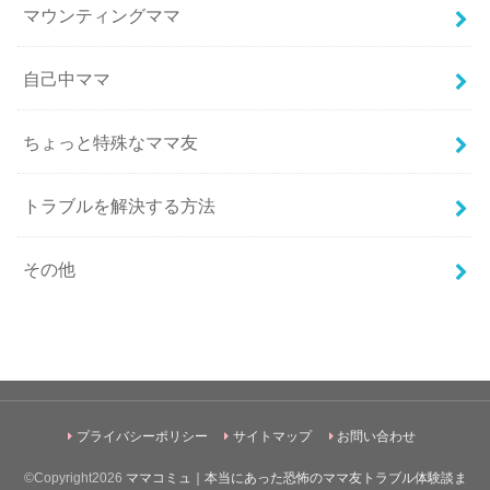
マウンティングママ
自己中ママ
ちょっと特殊なママ友
トラブルを解決する方法
その他
プライバシーポリシー
サイトマップ
お問い合わせ
©Copyright2026
ママコミュ｜本当にあった恐怖のママ友トラブル体験談ま