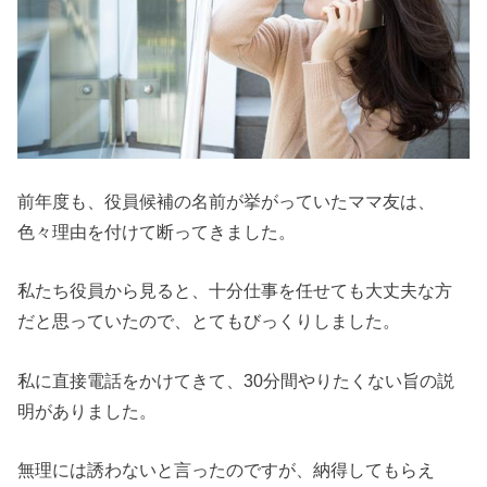
前年度も、役員候補の名前が挙がっていたママ友は、
色々理由を付けて断ってきました。
私たち役員から見ると、十分仕事を任せても大丈夫な方
だと思っていたので、とてもびっくりしました。
私に直接電話をかけてきて、30分間やりたくない旨の説
明がありました。
無理には誘わないと言ったのですが、納得してもらえ