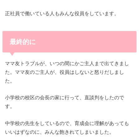
正社員で働いている人もみんな役員をしています。
最終的に
ママ友トラブルが、いつの間にかご主人まで出てきまし
た。ママ友のご主人が、役員はしないと怒りだしまし
た。
小学校の校区の会長の家に行って、直談判をしたので
す。
中学校の先生をしているので、育成会に理解があっても
いいはずなのに、みんな飽きれてしまいました。