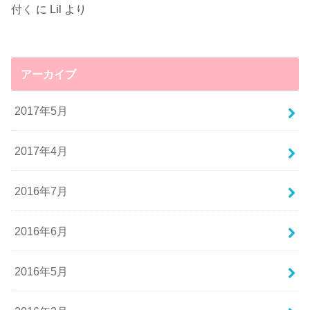
付く
に
Lil
より
アーカイブ
2017年5月
2017年4月
2016年7月
2016年6月
2016年5月