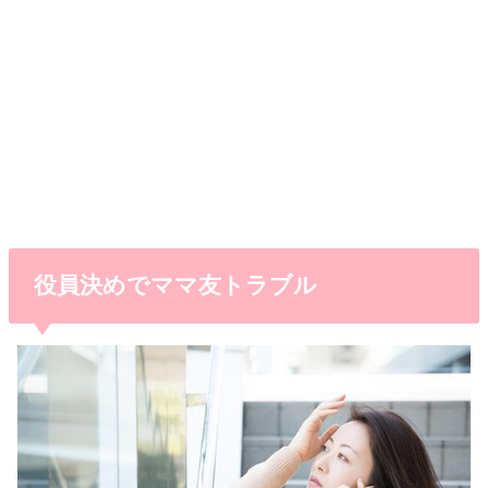
役員決めでママ友トラブル