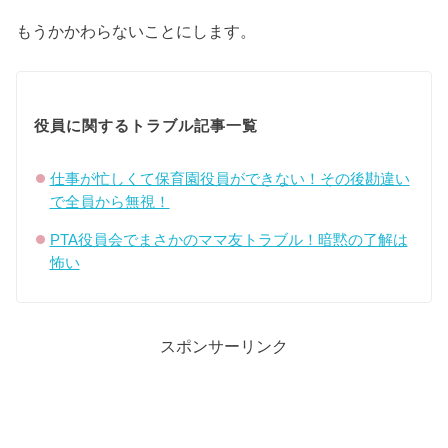
もうかかわらないことにします。
役員に関するトラブル記事一覧
仕事が忙しくて保育園役員ができない！その後勘違い
で全員から無視！
PTA役員会でまさかのママ友トラブル！暗黙の了解は
怖い
スポンサーリンク