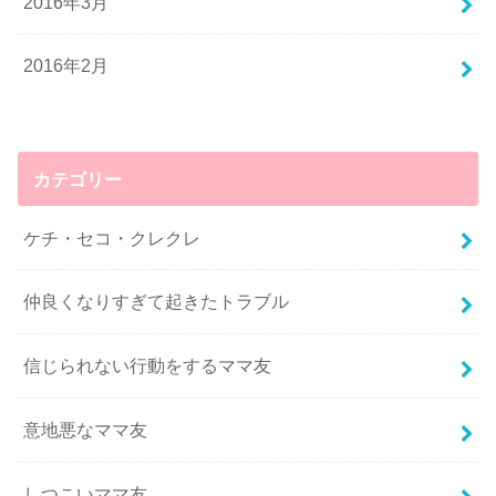
2016年3月
2016年2月
カテゴリー
ケチ・セコ・クレクレ
仲良くなりすぎて起きたトラブル
信じられない行動をするママ友
意地悪なママ友
しつこいママ友