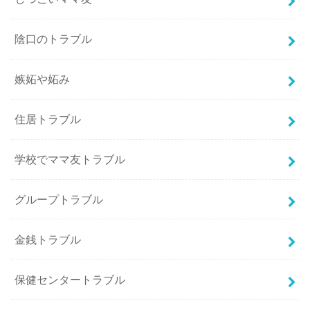
陰口のトラブル
嫉妬や妬み
住居トラブル
学校でママ友トラブル
グループトラブル
金銭トラブル
保健センタートラブル