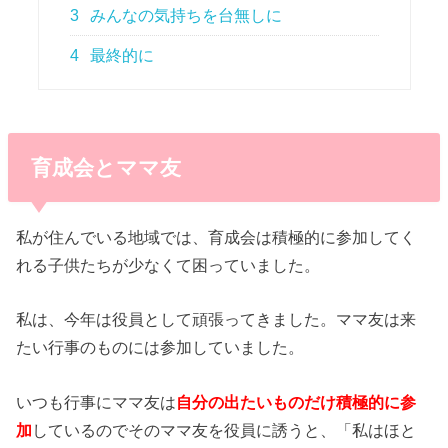
3
みんなの気持ちを台無しに
4
最終的に
育成会とママ友
私が住んでいる地域では、育成会は積極的に参加してく
れる子供たちが少なくて困っていました。
私は、今年は役員として頑張ってきました。ママ友は来
たい行事のものには参加していました。
いつも行事にママ友は
自分の出たいものだけ積極的に参
加
しているのでそのママ友を役員に誘うと、「私はほと