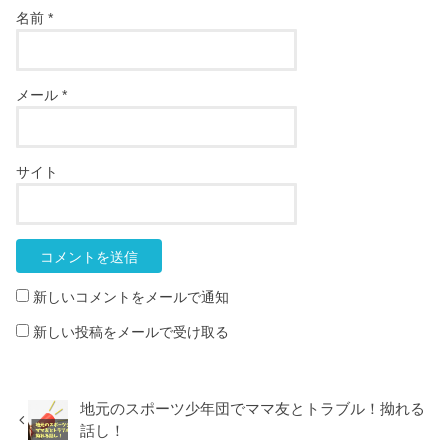
名前
*
メール
*
サイト
新しいコメントをメールで通知
新しい投稿をメールで受け取る
地元のスポーツ少年団でママ友とトラブル！拗れる
話し！