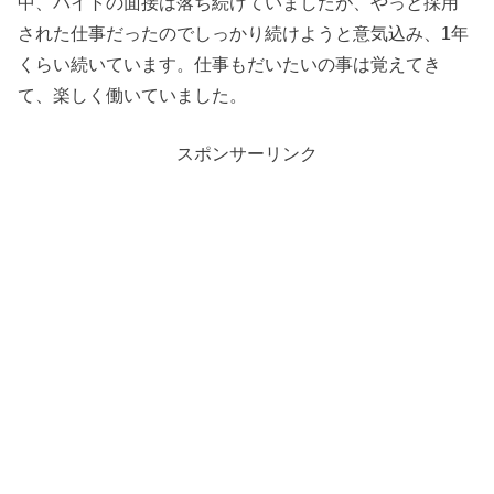
中、バイトの面接は落ち続けていましたが、やっと採用
された仕事だったのでしっかり続けようと意気込み、1年
くらい続いています。仕事もだいたいの事は覚えてき
て、楽しく働いていました。
スポンサーリンク