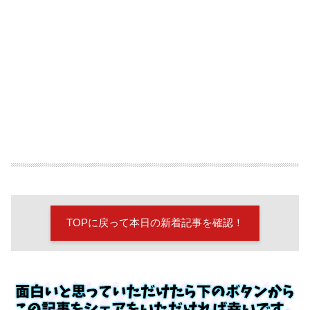
TOPに戻って本日の新着記事を確認！