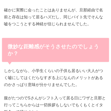
確かに実際に会ったことはありませんが、旦那経由で名
前と存在は知って居るハズだし、同じバイト先でそんな
嘘をつこうとする神経が信じられませんでした。
微妙な距離感がそうさせたのでしょう
か？
しかしながら、小学生くらいの子供も居るいい大人がつ
く嘘にしてはくだらなすぎる上になんのメリットがある
のかさっぱり意味が分かりませんでした。
腹がたつのでSさんがシフト入って居る日にワザと旦那と
行ってこちらからは一切挨拶もしないでもくもくとイタ