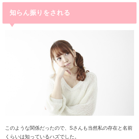
知らん振りをされる
このような関係だったので、Sさんも当然私の存在と名前
くらいは知っているハズでした。