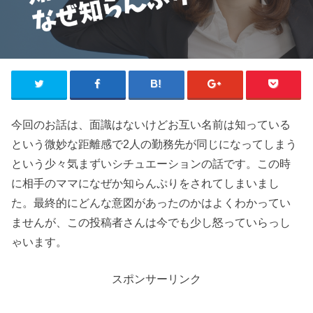
今回のお話は、面識はないけどお互い名前は知っている
という微妙な距離感で2人の勤務先が同じになってしまう
という少々気まずいシチュエーションの話です。この時
に相手のママになぜか知らんぷりをされてしまいまし
た。最終的にどんな意図があったのかはよくわかってい
ませんが、この投稿者さんは今でも少し怒っていらっし
ゃいます。
スポンサーリンク