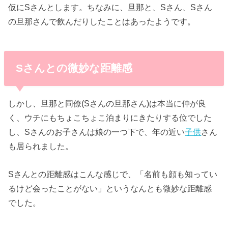
仮にSさんとします。ちなみに、旦那と、Sさん、Sさん
の旦那さんで飲んだりしたことはあったようです。
Sさんとの微妙な距離感
しかし、旦那と同僚(Sさんの旦那さん)は本当に仲が良
く、ウチにもちょこちょこ泊まりにきたりする位でした
し、Sさんのお子さんは娘の一つ下で、年の近い
子供
さん
も居られました。
Sさんとの距離感はこんな感じで、「名前も顔も知ってい
るけど会ったことがない」というなんとも微妙な距離感
でした。