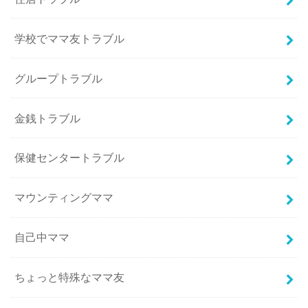
学校でママ友トラブル
グループトラブル
金銭トラブル
保健センタートラブル
マウンティングママ
自己中ママ
ちょっと特殊なママ友