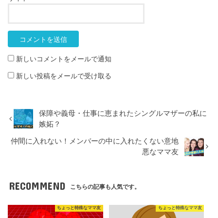
新しいコメントをメールで通知
新しい投稿をメールで受け取る
保障や義母・仕事に恵まれたシングルマザーの私に
嫉妬？
仲間に入れない！メンバーの中に入れたくない意地
悪なママ友
RECOMMEND
こちらの記事も人気です。
ちょっと特殊なママ友
ちょっと特殊なママ友