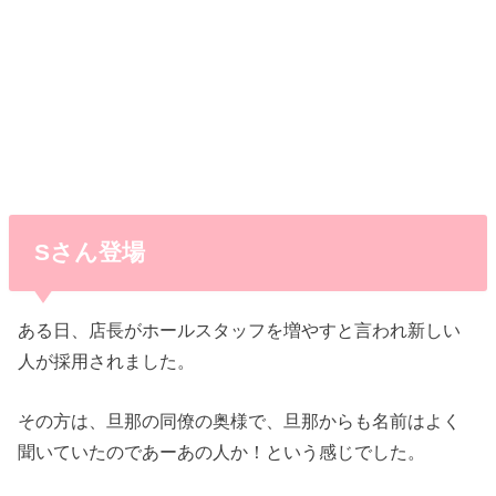
Sさん登場
ある日、店長がホールスタッフを増やすと言われ新しい
人が採用されました。
その方は、旦那の同僚の奥様で、旦那からも名前はよく
聞いていたのであーあの人か！という感じでした。