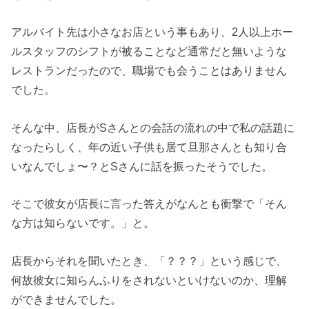
アルバイト先は小さなお店という事もあり、2人以上ホー
ルスタッフのシフトが被ることなど通常だと無いような
レストランだったので、職場でも会うことはありません
でした。
そんな中、店長がSさんとの会話の流れの中で私の話題に
なったらしく、年の近い子供も居て旦那さんとも知り合
いなんでしょ〜？とSさんに話を振ったそうでした。
そこで彼女が店長に言った答えがなんとも衝撃で「そん
な方は知らないです。」と。
店長からそれを聞いたとき、「？？？」という感じで、
何故彼女に知らんふりをされないといけないのか、理解
ができませんでした。