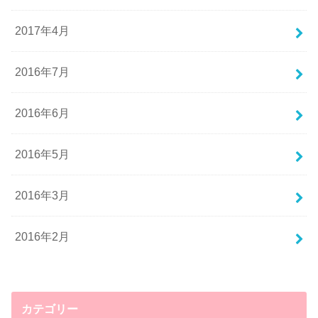
2017年4月
2016年7月
2016年6月
2016年5月
2016年3月
2016年2月
カテゴリー