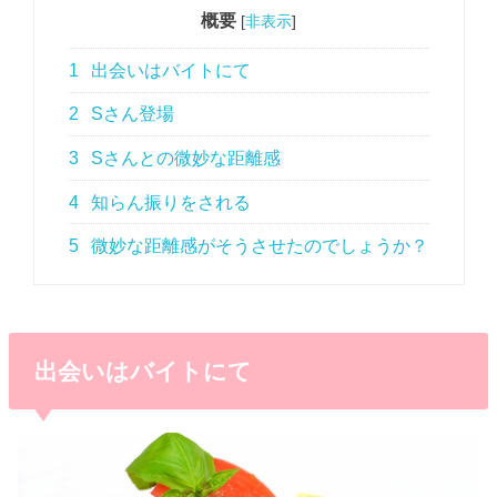
概要
[
非表示
]
1
出会いはバイトにて
2
Sさん登場
3
Sさんとの微妙な距離感
4
知らん振りをされる
5
微妙な距離感がそうさせたのでしょうか？
出会いはバイトにて