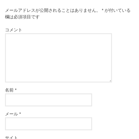
メールアドレスが公開されることはありません。
*
が付いている
欄は必須項目です
コメント
名前
*
メール
*
サイト