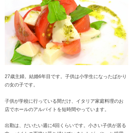
27歳主婦。結婚6年目です。子供は小学生になったばかり
の女の子です。
子供が学校に行っている間だけ、イタリア家庭料理のお
店でホールのアルバイトを短時間やっています。
出勤は、だいたい週に4回くらいです。小さい子供が居る