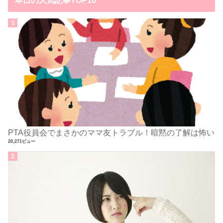
PTA役員会でまさかのママ友トラブル！暗黙の了解は怖い
20,271ビュー