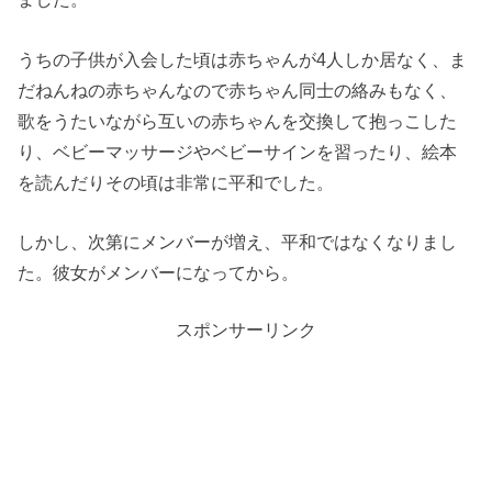
うちの子供が入会した頃は赤ちゃんが4人しか居なく、ま
だねんねの赤ちゃんなので赤ちゃん同士の絡みもなく、
歌をうたいながら互いの赤ちゃんを交換して抱っこした
り、ベビーマッサージやベビーサインを習ったり、絵本
を読んだりその頃は非常に平和でした。
しかし、次第にメンバーが増え、平和ではなくなりまし
た。彼女がメンバーになってから。
スポンサーリンク