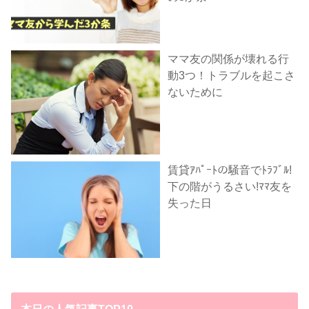
ママ友の関係が壊れる行
動3つ！トラブルを起こさ
ないために
賃貸ｱﾊﾟｰﾄの騒音でﾄﾗﾌﾞﾙ!
下の階がうるさい!ﾏﾏ友を
失った日
本日の人気記事TOP10