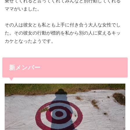
乗せてくれると言ってくれてみんなと別行動してくれる
ママがいました。
その人は彼女とも私とも上手に付き合う大人な女性でし
た。その彼女の行動が標的を私から別の人に変えるキッ
カケとなったようです。
新メンバー