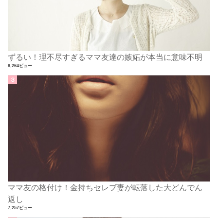
ずるい！理不尽すぎるママ友達の嫉妬が本当に意味不明
8,264ビュー
ママ友の格付け！金持ちセレブ妻が転落した大どんでん
返し
7,257ビュー