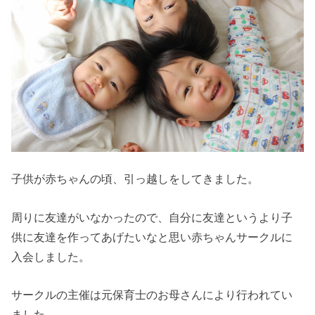
子供が赤ちゃんの頃、引っ越しをしてきました。
周りに友達がいなかったので、自分に友達というより子
供に友達を作ってあげたいなと思い赤ちゃんサークルに
入会しました。
サークルの主催は元保育士のお母さんにより行われてい
ました。