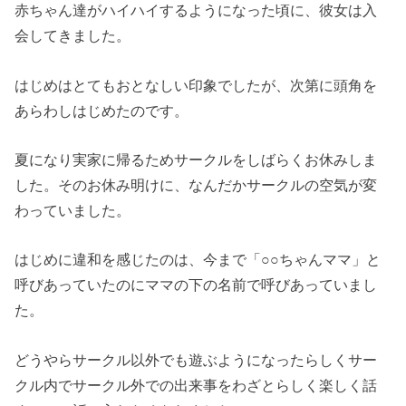
赤ちゃん達がハイハイするようになった頃に、彼女は入
会してきました。
はじめはとてもおとなしい印象でしたが、次第に頭角を
あらわしはじめたのです。
夏になり実家に帰るためサークルをしばらくお休みしま
した。そのお休み明けに、なんだかサークルの空気が変
わっていました。
はじめに違和を感じたのは、今まで「○○ちゃんママ」と
呼びあっていたのにママの下の名前で呼びあっていまし
た。
どうやらサークル以外でも遊ぶようになったらしくサー
クル内でサークル外での出来事をわざとらしく楽しく話