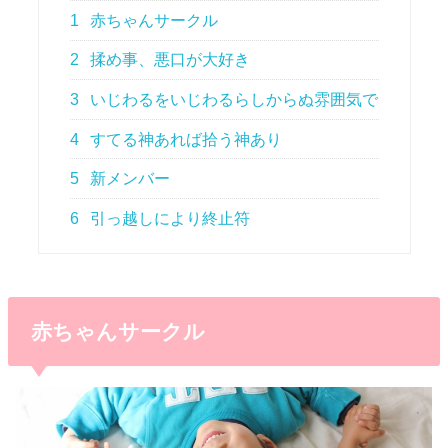
1
赤ちゃんサークル
2
揉め事、悪口が大好き
3
いじわるをいじわるらしからぬ雰囲気で
4
すてる神あれば拾う神あり
5
新メンバー
6
引っ越しにより終止符
赤ちゃんサークル