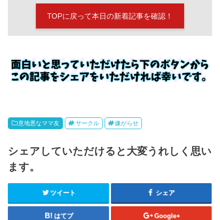
TOPに戻って本日の新着記事を確認！
意地悪なママ友
サークル
嫌がらせ
シェアしていただけると大変うれしく思い
ます。
ツイート
シェア
はてブ
Google+