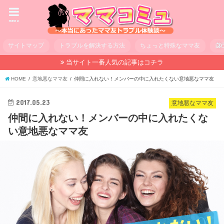
menu
サイトマップ
トラブルを解決する方法
ちょっと特殊なママ友
自
当サイト一番人気の記事はコチラ
HOME
意地悪なママ友
仲間に入れない！メンバーの中に入れたくない意地悪なママ友
2017.05.23
意地悪なママ友
仲間に入れない！メンバーの中に入れたくな
い意地悪なママ友