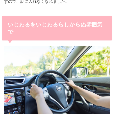
すので、話に入れなくなれました。
いじわるをいじわるらしからぬ雰囲気
で