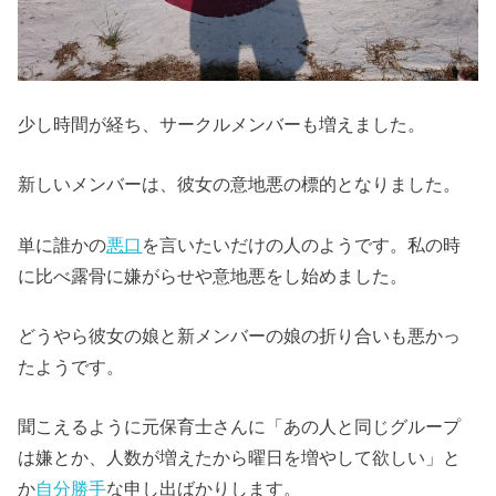
少し時間が経ち、サークルメンバーも増えました。
新しいメンバーは、彼女の意地悪の標的となりました。
単に誰かの
悪口
を言いたいだけの人のようです。私の時
に比べ露骨に嫌がらせや意地悪をし始めました。
どうやら彼女の娘と新メンバーの娘の折り合いも悪かっ
たようです。
聞こえるように元保育士さんに「あの人と同じグループ
は嫌とか、人数が増えたから曜日を増やして欲しい」と
か
自分勝手
な申し出ばかりします。