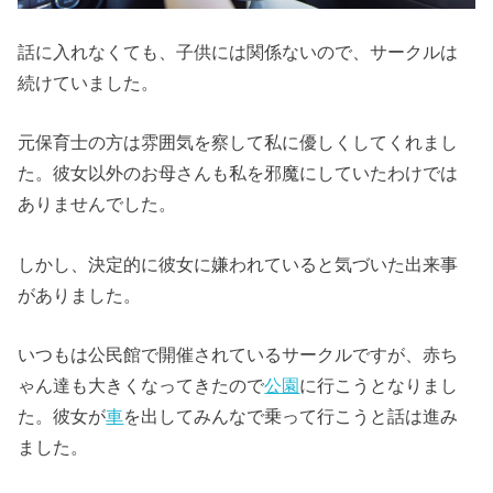
話に入れなくても、子供には関係ないので、サークルは
続けていました。
元保育士の方は雰囲気を察して私に優しくしてくれまし
た。彼女以外のお母さんも私を邪魔にしていたわけでは
ありませんでした。
しかし、決定的に彼女に嫌われていると気づいた出来事
がありました。
いつもは公民館で開催されているサークルですが、赤ち
ゃん達も大きくなってきたので
公園
に行こうとなりまし
た。彼女が
車
を出してみんなで乗って行こうと話は進み
ました。